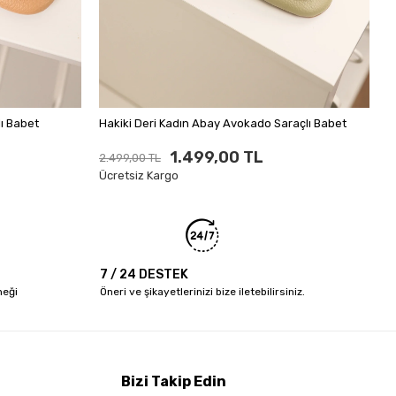
2
Ü
ı Babet
Hakiki Deri Kadın Abay Avokado Saraçlı Babet
1.499,00 TL
2.499,00 TL
Ücretsiz Kargo
7 / 24 DESTEK
neği
Öneri ve şikayetlerinizi bize iletebilirsiniz.
Bizi Takip Edin