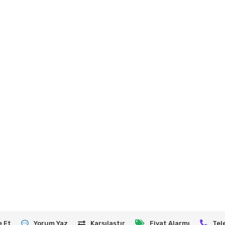
e Et
Yorum Yaz
Karşılaştır
Fiyat Alarmı
Tel