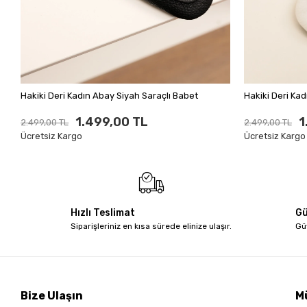
Hakiki Deri Kadın Abay Siyah Saraçlı Babet
Hakiki Deri Ka
1.499,00 TL
1
2.499,00 TL
2.499,00 TL
Ücretsiz Kargo
Ücretsiz Kargo
Hızlı Teslimat
Gü
Siparişleriniz en kısa sürede elinize ulaşır.
Gü
Bize Ulaşın
M