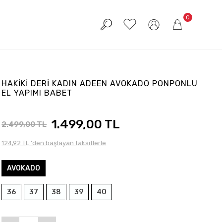
0
HAKİKİ DERİ KADIN ADEEN AVOKADO PONPONLU
EL YAPIMI BABET
1.499,00 TL
2.499,00 TL
124,92 TL 'den başlayan taksitlerle
AVOKADO
36
37
38
39
40