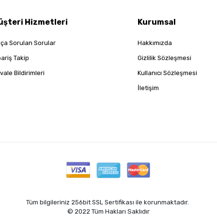
üşteri Hizmetleri
Kurumsal
kça Sorulan Sorular
Hakkımızda
pariş Takip
Gizlilik Sözleşmesi
vale Bildirimleri
Kullanıcı Sözleşmesi
İletişim
Tüm bilgileriniz 256bit SSL Sertifikası ile korunmaktadır.
© 2022
Tüm Hakları Saklıdır