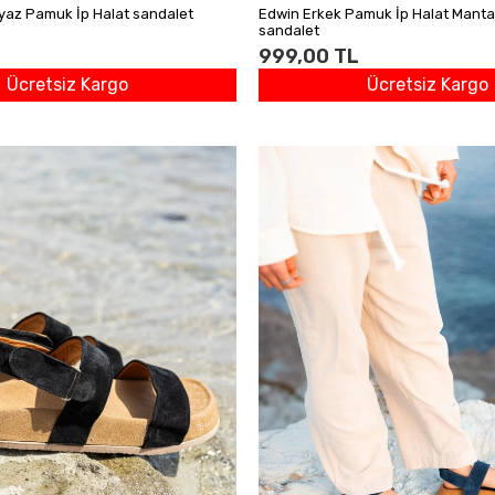
yaz Pamuk İp Halat sandalet
Edwin Erkek Pamuk İp Halat Manta
sandalet
999,00 TL
Ücretsiz Kargo
Ücretsiz Kargo