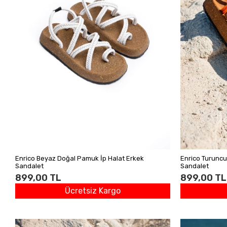
Enrico Beyaz Doğal Pamuk İp Halat Erkek
Enrico Turuncu
Sandalet
Sandalet
899,00 TL
899,00 TL
Ücretsiz Kargo