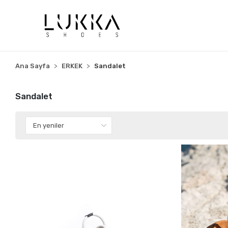
Ana Sayfa
ERKEK
Sandalet
Sandalet