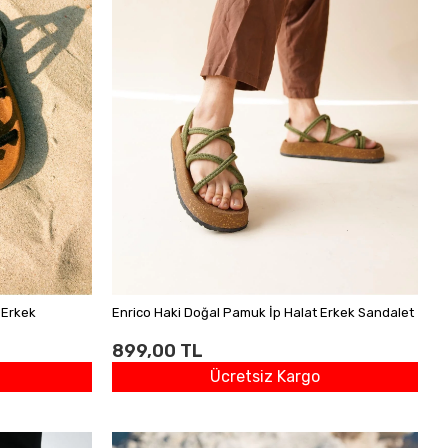
 Erkek
Enrico Haki Doğal Pamuk İp Halat Erkek Sandalet
899,00 TL
Ücretsiz Kargo