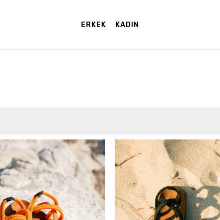
ERKEK
KADIN