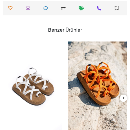
Benzer Ürünler