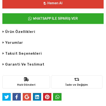
Hemen Al
WHATSAPP İLE SİPARİŞ VER
Ürün Özellikleri
Yorumlar
Taksit Seçenekleri
Garanti Ve Teslimat
Hızlı Gönderi
İade ve Değişim