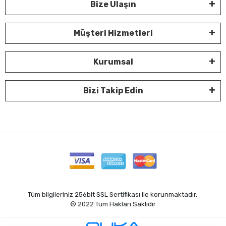
Bize Ulaşın
Müşteri Hizmetleri
Kurumsal
Bizi Takip Edin
Tüm bilgileriniz 256bit SSL Sertifikası ile korunmaktadır.
© 2022
Tüm Hakları Saklıdır