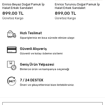
Enrico Beyaz Doğal Pamuk İp
Enrico Turuncu Doğal Pamuk İp
Halat Erkek Sandalet
Halat Erkek Sandalet
899,00 TL
899,00 TL
Ücretsiz Kargo
Ücretsiz Kargo
Hızlı Teslimat
Siparişleriniz en kısa sürede elinize ulaşır.
Güvenli Alışveriş
Güvenli ve kolay ödeme sistemi
Geniş Ürün Yelpazesi
Binlerce ürün ve kampanya seçeneği
7 / 24 DESTEK
Öneri ve şikayetlerinizi bize iletebilirsiniz.