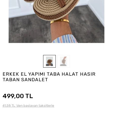
ERKEK EL YAPIMI TABA HALAT HASIR
TABAN SANDALET
499,00 TL
41,58 TL 'den başlayan taksitlerle