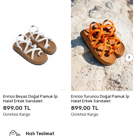
Enrico Beyaz Doğal Pamuk İp
Enrico Turuncu Doğal Pamuk İp
Halat Erkek Sandalet
Halat Erkek Sandalet
899,00 TL
899,00 TL
Ücretsiz Kargo
Ücretsiz Kargo
Hızlı Teslimat