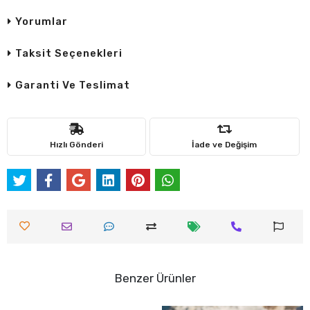
Yorumlar
Taksit Seçenekleri
Garanti Ve Teslimat
Hızlı Gönderi
İade ve Değişim
Benzer Ürünler