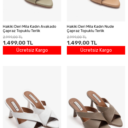
Hakiki Deri Mila Kadın Avakado
Hakiki Deri Mila Kadın Nude
Çapraz Topuklu Terlik
Çapraz Topuklu Terlik
2.999,00 TL
2.999,00 TL
1.499,00 TL
1.499,00 TL
Ücretsiz Kargo
Ücretsiz Kargo