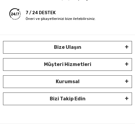
7 / 24 DESTEK
Öneri ve şikayetlerinizi bize iletebilirsiniz.
Bize Ulaşın
Müşteri Hizmetleri
Kurumsal
Bizi Takip Edin