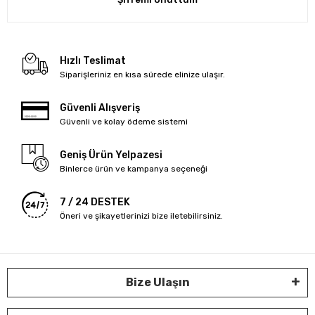
Hızlı Teslimat
Siparişleriniz en kısa sürede elinize ulaşır.
Güvenli Alışveriş
Güvenli ve kolay ödeme sistemi
Geniş Ürün Yelpazesi
Binlerce ürün ve kampanya seçeneği
7 / 24 DESTEK
Öneri ve şikayetlerinizi bize iletebilirsiniz.
Bize Ulaşın