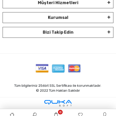
Müşteri Hizmetleri
Kurumsal
Bizi Takip Edin
Tüm bilgileriniz 256bit SSL Sertifikası ile korunmaktadır.
© 2022
Tüm Hakları Saklıdır
0