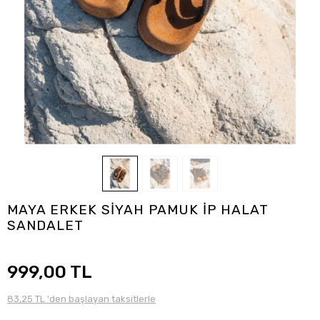
MAYA ERKEK SİYAH PAMUK İP HALAT
SANDALET
999,00 TL
83,25 TL 'den başlayan taksitlerle