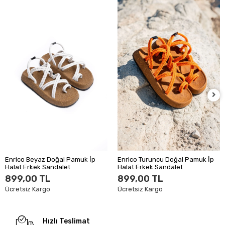
Enrico Beyaz Doğal Pamuk İp
Enrico Turuncu Doğal Pamuk İp
Halat Erkek Sandalet
Halat Erkek Sandalet
899,00 TL
899,00 TL
Ücretsiz Kargo
Ücretsiz Kargo
Hızlı Teslimat