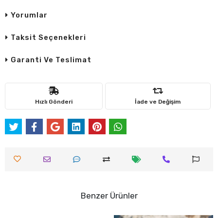
Yorumlar
Taksit Seçenekleri
Garanti Ve Teslimat
Hızlı Gönderi
İade ve Değişim
Benzer Ürünler