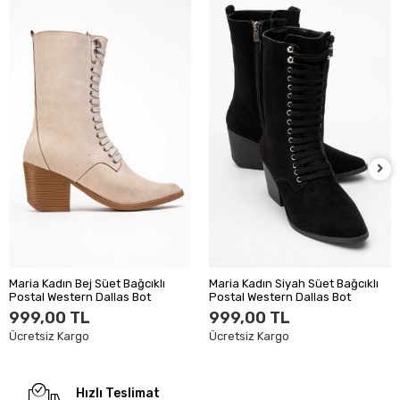
Maria Kadın Bej Süet Bağcıklı
Maria Kadın Siyah Süet Bağcıklı
Postal Western Dallas Bot
Postal Western Dallas Bot
999,00 TL
999,00 TL
Ücretsiz Kargo
Ücretsiz Kargo
Hızlı Teslimat