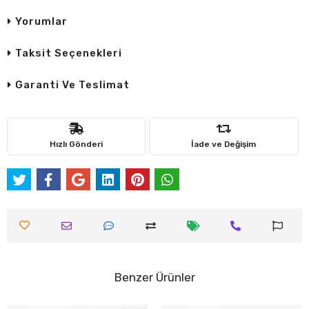
Yorumlar
Taksit Seçenekleri
Garanti Ve Teslimat
Hızlı Gönderi
İade ve Değişim
Benzer Ürünler