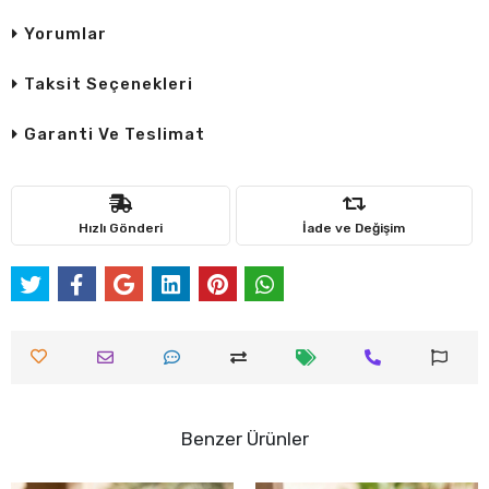
Yorumlar
Taksit Seçenekleri
Garanti Ve Teslimat
Hızlı Gönderi
İade ve Değişim
Benzer Ürünler