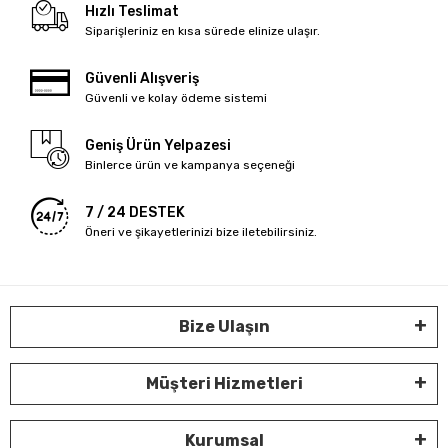
Hızlı Teslimat
Siparişleriniz en kısa sürede elinize ulaşır.
Güvenli Alışveriş
Güvenli ve kolay ödeme sistemi
Geniş Ürün Yelpazesi
Binlerce ürün ve kampanya seçeneği
7 / 24 DESTEK
Öneri ve şikayetlerinizi bize iletebilirsiniz.
Bize Ulaşın
Müşteri Hizmetleri
Kurumsal