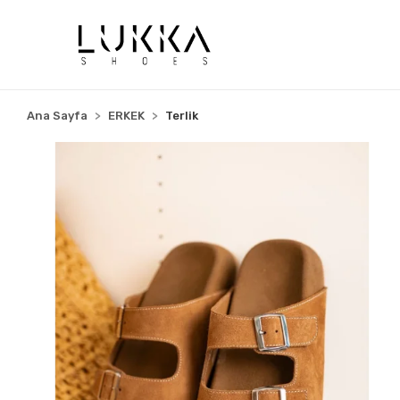
Ana Sayfa
ERKEK
Terlik