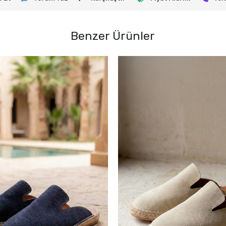
Benzer Ürünler