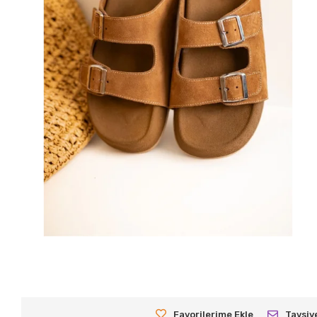
Favorilerime Ekle
Tavsiy