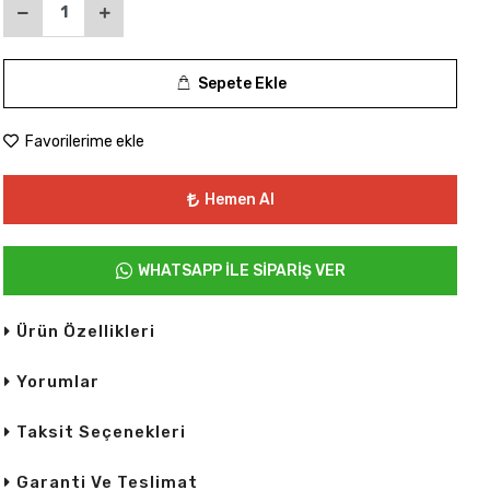
Sepete Ekle
Favorilerime ekle
Hemen Al
WHATSAPP İLE SİPARİŞ VER
Ürün Özellikleri
Yorumlar
Taksit Seçenekleri
Garanti Ve Teslimat