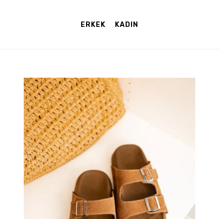
ERKEK
KADIN