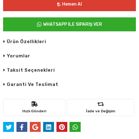
Hemen Al
WHATSAPP İLE SİPARİŞ VER
Ürün Özellikleri
Yorumlar
Taksit Seçenekleri
Garanti Ve Teslimat
Hızlı Gönderi
İade ve Değişim