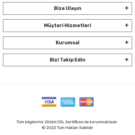
Bize Ulaşın
Müşteri Hizmetleri
Kurumsal
Bizi Takip Edin
Tüm bilgileriniz 256bit SSL Sertifikası ile korunmaktadır.
© 2022
Tüm Hakları Saklıdır