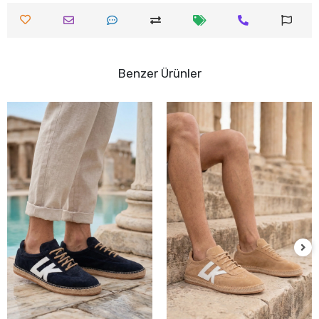
Benzer Ürünler