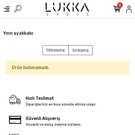
0
Ymn ayakkabı
Filtreleme
Sıralama
Ürün bulunamadı.
Hızlı Teslimat
Siparişleriniz en kısa sürede elinize ulaşır.
Güvenli Alışveriş
Güvenli ve kolay ödeme sistemi