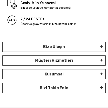
Geniş Ürün Yelpazesi
Binlerce ürün ve kampanya seçeneği
7 / 24 DESTEK
Öneri ve şikayetlerinizi bize iletebilirsiniz.
Bize Ulaşın
Müşteri Hizmetleri
Kurumsal
Bizi Takip Edin