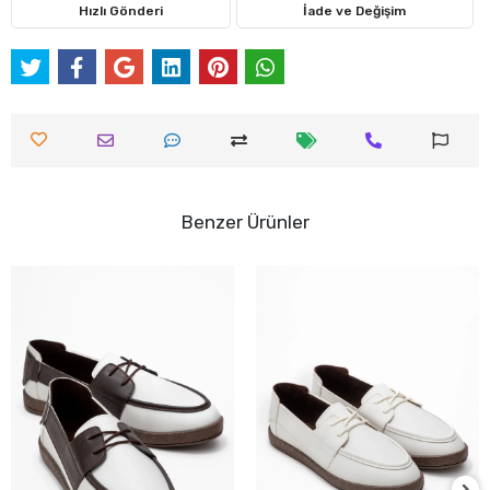
Hızlı Gönderi
İade ve Değişim
Benzer Ürünler