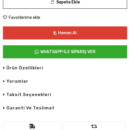
Sepete Ekle
Favorilerime ekle
Hemen Al
WHATSAPP İLE SİPARİŞ VER
Ürün Özellikleri
Yorumlar
Taksit Seçenekleri
Garanti Ve Teslimat