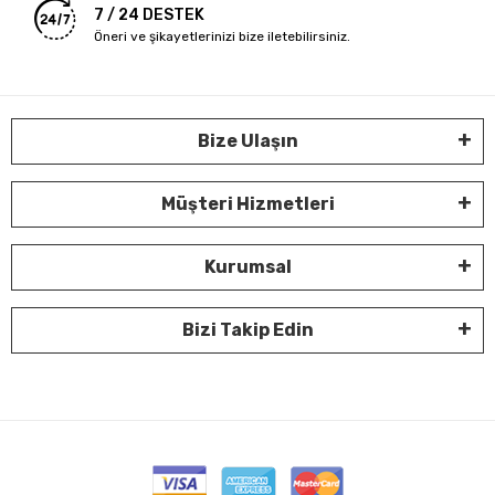
7 / 24 DESTEK
Öneri ve şikayetlerinizi bize iletebilirsiniz.
Bize Ulaşın
Müşteri Hizmetleri
Kurumsal
Bizi Takip Edin