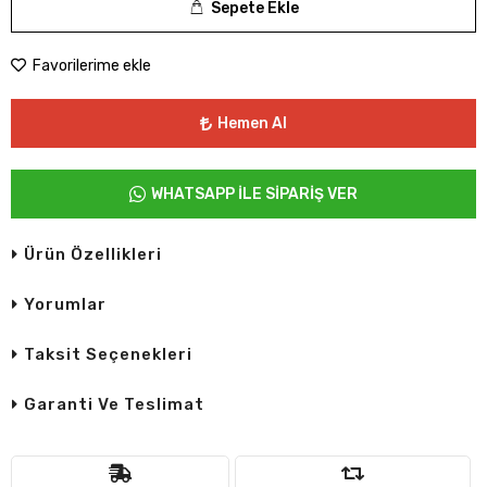
Sepete Ekle
Favorilerime ekle
Hemen Al
WHATSAPP İLE SİPARİŞ VER
Ürün Özellikleri
Yorumlar
Taksit Seçenekleri
Garanti Ve Teslimat