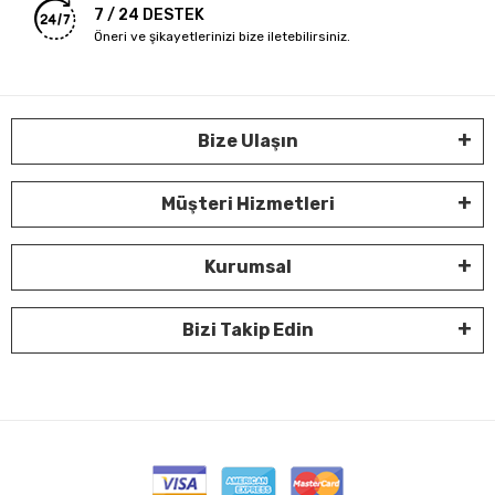
7 / 24 DESTEK
Öneri ve şikayetlerinizi bize iletebilirsiniz.
Bize Ulaşın
Müşteri Hizmetleri
Kurumsal
Bizi Takip Edin