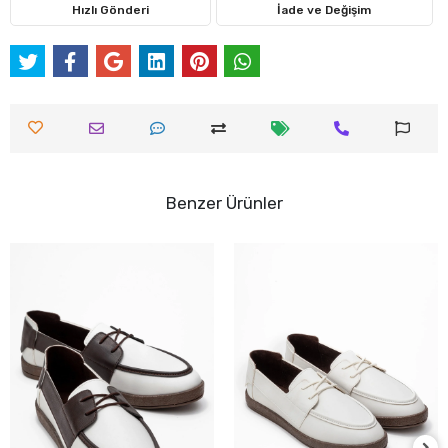
Hızlı Gönderi
İade ve Değişim
Benzer Ürünler