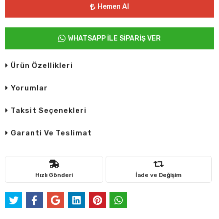
Hemen Al
WHATSAPP İLE SİPARİŞ VER
Ürün Özellikleri
Yorumlar
Taksit Seçenekleri
Garanti Ve Teslimat
Hızlı Gönderi
İade ve Değişim