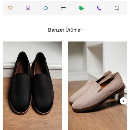
Benzer Ürünler