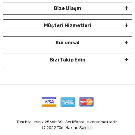
Bize Ulaşın
Müşteri Hizmetleri
Kurumsal
Bizi Takip Edin
Tüm bilgileriniz 256bit SSL Sertifikası ile korunmaktadır.
© 2022
Tüm Hakları Saklıdır