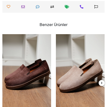
Benzer Ürünler