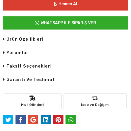
Hemen Al
WHATSAPP İLE SİPARİŞ VER
Ürün Özellikleri
Yorumlar
Taksit Seçenekleri
Garanti Ve Teslimat
Hızlı Gönderi
İade ve Değişim