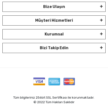
Bize Ulaşın
Müşteri Hizmetleri
Kurumsal
Bizi Takip Edin
Tüm bilgileriniz 256bit SSL Sertifikası ile korunmaktadır.
© 2022
Tüm Hakları Saklıdır