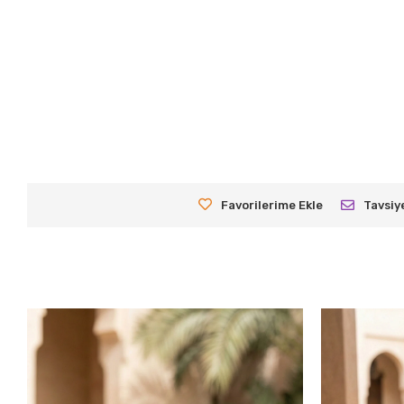
Favorilerime Ekle
Tavsiy