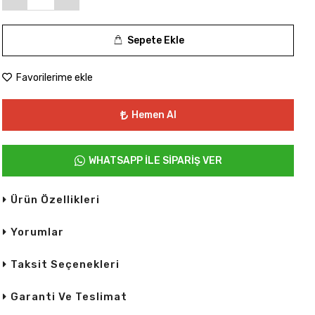
Sepete Ekle
Favorilerime ekle
Hemen Al
WHATSAPP İLE SİPARİŞ VER
Ürün Özellikleri
Yorumlar
Taksit Seçenekleri
Garanti Ve Teslimat