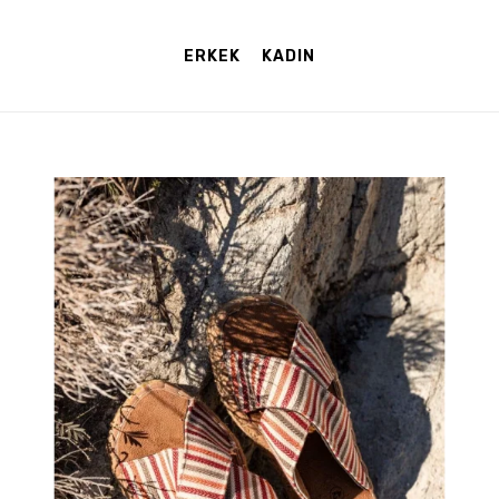
ERKEK
KADIN