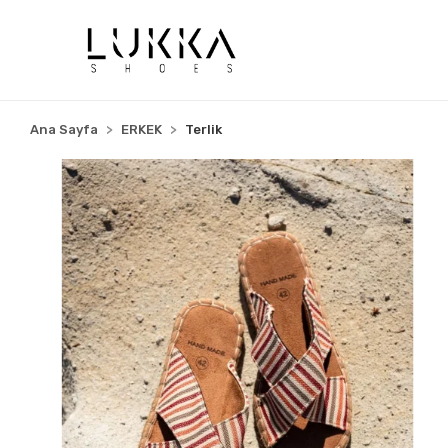
Ana Sayfa
ERKEK
Terlik